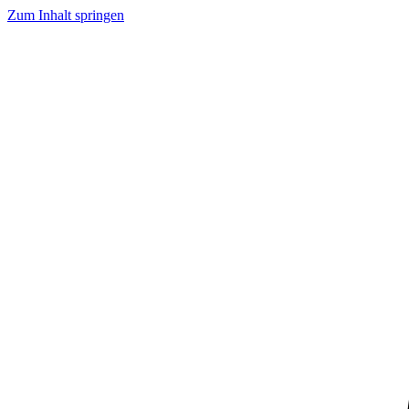
Zum Inhalt springen