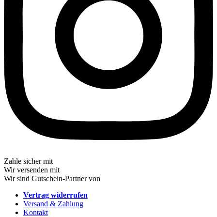
Zahle sicher mit
Wir versenden mit
Wir sind Gutschein-Partner von
Vertrag widerrufen
Versand & Zahlung
Kontakt