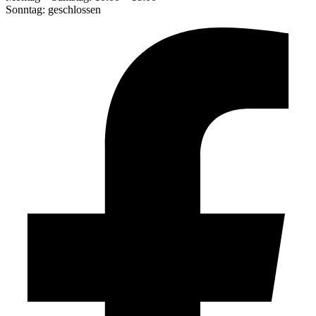
Sonntag: geschlossen