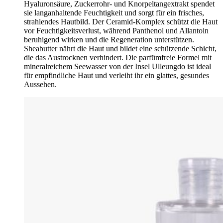
Hyaluronsäure, Zuckerrohr- und Knorpeltangextrakt spendet
sie langanhaltende Feuchtigkeit und sorgt für ein frisches,
strahlendes Hautbild. Der Ceramid-Komplex schützt die Haut
vor Feuchtigkeitsverlust, während Panthenol und Allantoin
beruhigend wirken und die Regeneration unterstützen.
Sheabutter nährt die Haut und bildet eine schützende Schicht,
die das Austrocknen verhindert. Die parfümfreie Formel mit
mineralreichem Seewasser von der Insel Ulleungdo ist ideal
für empfindliche Haut und verleiht ihr ein glattes, gesundes
Aussehen.