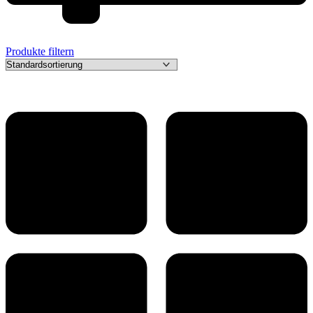
Produkte filtern