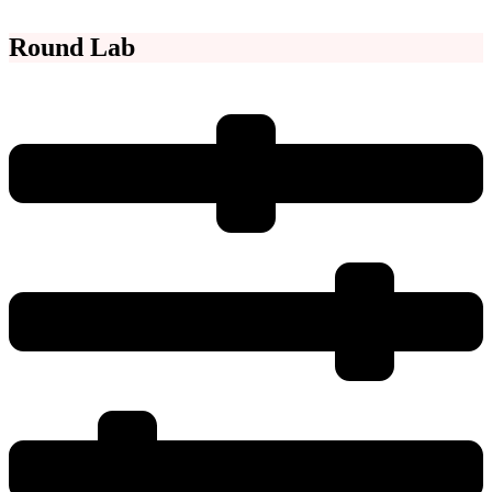
Round Lab