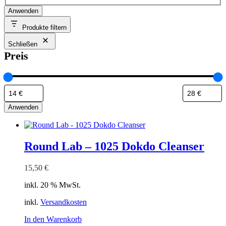
Anwenden
Produkte filtern
Schließen
Preis
Anwenden
Round Lab – 1025 Dokdo Cleanser
15,50
€
inkl. 20 % MwSt.
inkl.
Versandkosten
In den Warenkorb