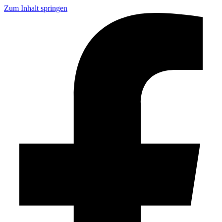
Zum Inhalt springen