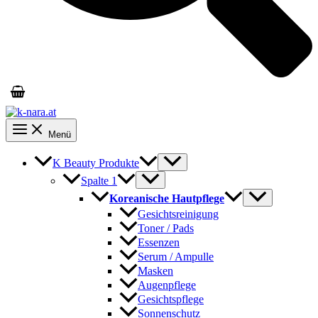
Menü
K Beauty Produkte
Spalte 1
Koreanische Hautpflege
Gesichtsreinigung
Toner / Pads
Essenzen
Serum / Ampulle
Masken
Augenpflege
Gesichtspflege
Sonnenschutz