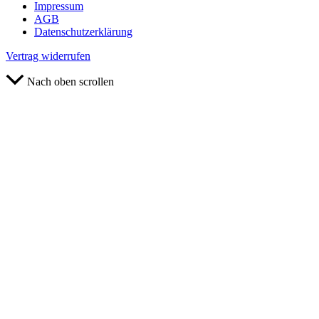
Impressum
AGB
Datenschutz­erklärung
Vertrag widerrufen
Nach oben scrollen