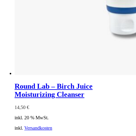
Round Lab – Birch Juice
Moisturizing Cleanser
14,50
€
inkl. 20 % MwSt.
inkl.
Versandkosten