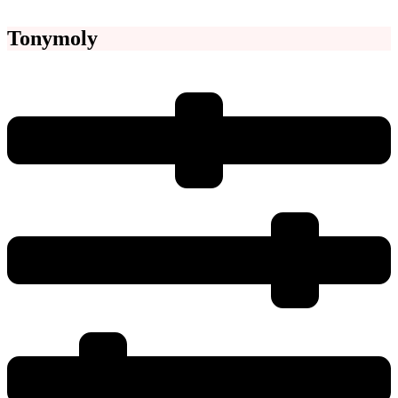
Tonymoly