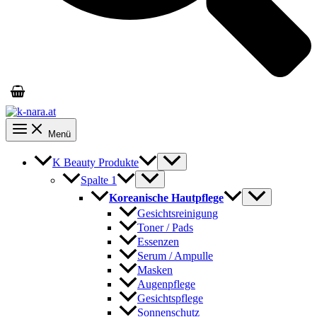
Menü
K Beauty Produkte
Spalte 1
Koreanische Hautpflege
Gesichtsreinigung
Toner / Pads
Essenzen
Serum / Ampulle
Masken
Augenpflege
Gesichtspflege
Sonnenschutz