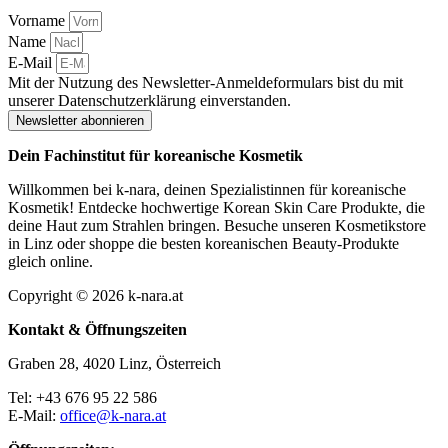
Vorname
Name
E-Mail
Mit der Nutzung des Newsletter-Anmeldeformulars bist du mit
unserer Datenschutzerklärung einverstanden.
Newsletter abonnieren
Dein Fachinstitut für koreanische Kosmetik
Willkommen bei k-nara, deinen Spezialistinnen für koreanische
Kosmetik! Entdecke hochwertige Korean Skin Care Produkte, die
deine Haut zum Strahlen bringen. Besuche unseren Kosmetikstore
in Linz oder shoppe die besten koreanischen Beauty-Produkte
gleich online.
Copyright © 2026 k-nara.at
Kontakt & Öffnungszeiten
Graben 28, 4020 Linz, Österreich
Tel: +43 676 95 22 586
E-Mail:
office@k-nara.at