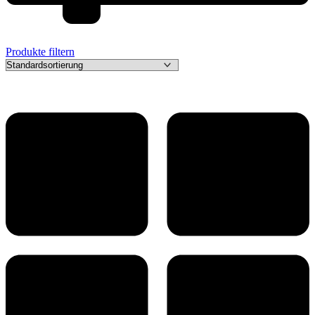
Produkte filtern