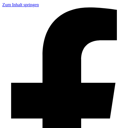
Zum Inhalt springen