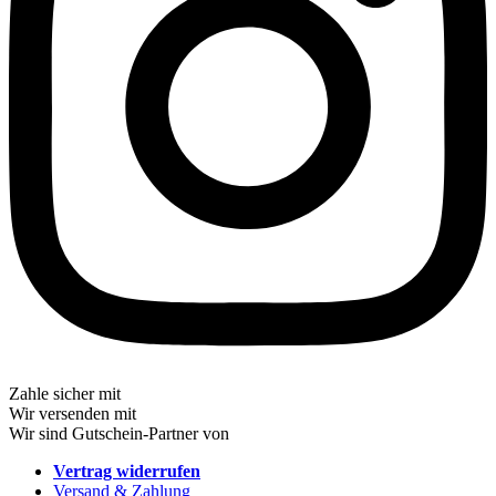
Zahle sicher mit
Wir versenden mit
Wir sind Gutschein-Partner von
Vertrag widerrufen
Versand & Zahlung