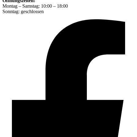
Öffnungszeiten:
Montag – Samstag: 10:00 – 18:00
Sonntag: geschlossen