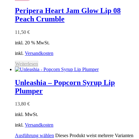
Peripera Heart Jam Glow Lip 08
Peach Crumble
11,50
€
inkl. 20 % MwSt.
inkl.
Versandkosten
Weiterlesen
Unleashia – Popcorn Syrup Lip
Plumper
13,80
€
inkl. MwSt.
inkl.
Versandkosten
Ausführung wählen
Dieses Produkt weist mehrere Varianten