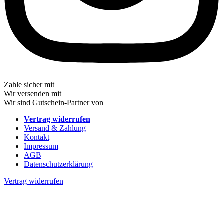
Zahle sicher mit
Wir versenden mit
Wir sind Gutschein-Partner von
Vertrag widerrufen
Versand & Zahlung
Kontakt
Impressum
AGB
Datenschutz­erklärung
Vertrag widerrufen