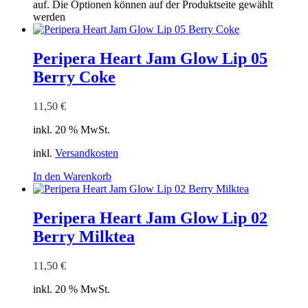
auf. Die Optionen können auf der Produktseite gewählt
werden
Peripera Heart Jam Glow Lip 05
Berry Coke
11,50
€
inkl. 20 % MwSt.
inkl.
Versandkosten
In den Warenkorb
Peripera Heart Jam Glow Lip 02
Berry Milktea
11,50
€
inkl. 20 % MwSt.