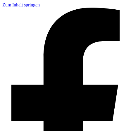
Zum Inhalt springen