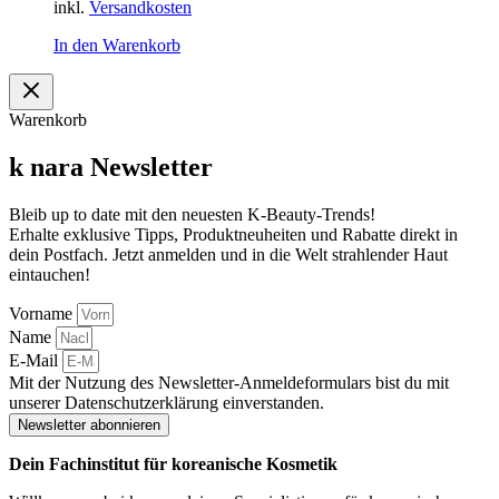
inkl.
Versandkosten
In den Warenkorb
Warenkorb
k nara Newsletter
Bleib up to date mit den neuesten K-Beauty-Trends!
Erhalte exklusive Tipps, Produktneuheiten und Rabatte direkt in
dein Postfach. Jetzt anmelden und in die Welt strahlender Haut
eintauchen!
Vorname
Name
E-Mail
Mit der Nutzung des Newsletter-Anmeldeformulars bist du mit
unserer Datenschutzerklärung einverstanden.
Newsletter abonnieren
Dein Fachinstitut für koreanische Kosmetik