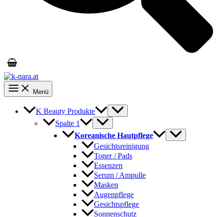
Menü
K Beauty Produkte
Spalte 1
Koreanische Hautpflege
Gesichtsreinigung
Toner / Pads
Essenzen
Serum / Ampulle
Masken
Augenpflege
Gesichtspflege
Sonnenschutz