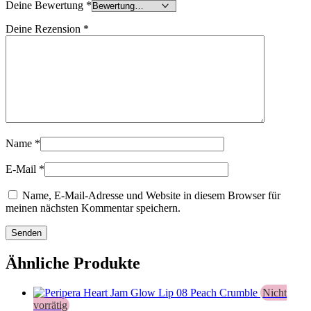
Deine Bewertung
*
Deine Rezension
*
Name
*
E-Mail
*
Name, E-Mail-Adresse und Website in diesem Browser für
meinen nächsten Kommentar speichern.
Ähnliche Produkte
Nicht
vorrätig