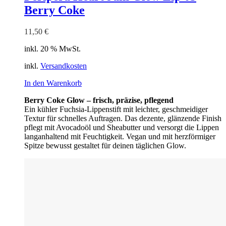
Berry Coke
11,50
€
inkl. 20 % MwSt.
inkl.
Versandkosten
In den Warenkorb
Berry Coke Glow – frisch, präzise, pflegend
Ein kühler Fuchsia-Lippenstift mit leichter, geschmeidiger
Textur für schnelles Auftragen. Das dezente, glänzende Finish
pflegt mit Avocadoöl und Sheabutter und versorgt die Lippen
langanhaltend mit Feuchtigkeit. Vegan und mit herzförmiger
Spitze bewusst gestaltet für deinen täglichen Glow.