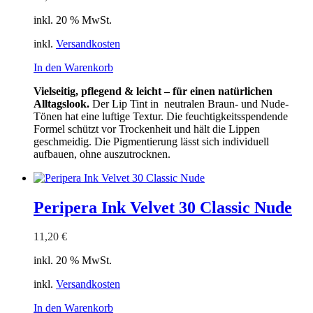
inkl. 20 % MwSt.
inkl.
Versandkosten
In den Warenkorb
Vielseitig, pflegend & leicht – für einen natürlichen
Alltagslook.
Der Lip Tint in neutralen Braun- und Nude-
Tönen hat eine luftige Textur. Die feuchtigkeitsspendende
Formel schützt vor Trockenheit und hält die Lippen
geschmeidig. Die Pigmentierung lässt sich individuell
aufbauen, ohne auszutrocknen.
Peripera Ink Velvet 30 Classic Nude
11,20
€
inkl. 20 % MwSt.
inkl.
Versandkosten
In den Warenkorb