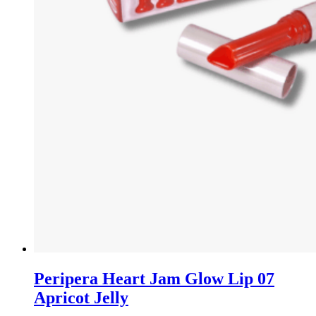
Peripera Heart Jam Glow Lip 07
Apricot Jelly