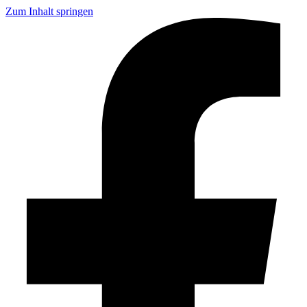
Zum Inhalt springen