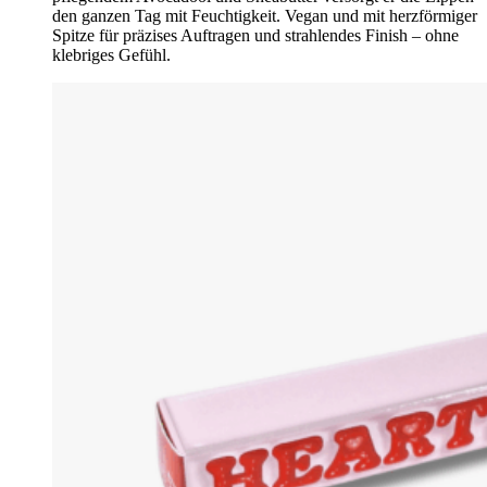
den ganzen Tag mit Feuchtigkeit. Vegan und mit herzförmiger
Spitze für präzises Auftragen und strahlendes Finish – ohne
klebriges Gefühl.