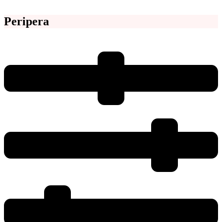
Peripera