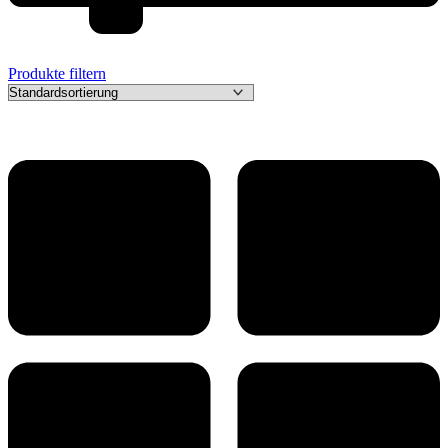
Produkte filtern