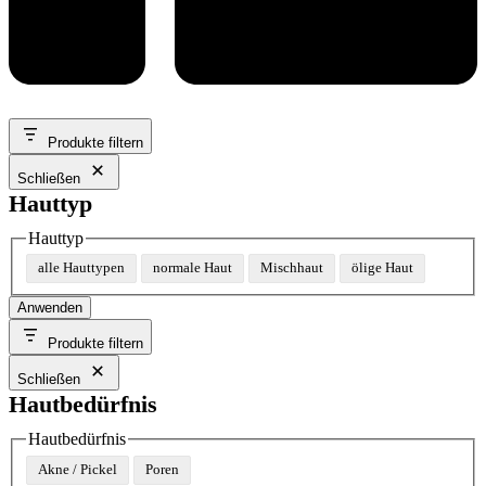
Produkte filtern
Schließen
Hauttyp
Hauttyp
alle Hauttypen
normale Haut
Mischhaut
ölige Haut
Anwenden
Produkte filtern
Schließen
Hautbedürfnis
Hautbedürfnis
Akne / Pickel
Poren