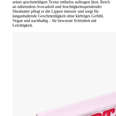
seiner geschmeidigen Textur mühelos auftragen lässt. Reich
an nährendem Avocadoöl und feuchtigkeitsspendender
Sheabutter pflegt er die Lippen intensiv und sorgt für
langanhaltende Geschmeidigkeit ohne klebriges Gefühl.
Vegan und nachhaltig – für bewusste Schönheit mit
Leichtigkeit.