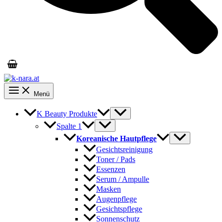
Menü
K Beauty Produkte
Spalte 1
Koreanische Hautpflege
Gesichtsreinigung
Toner / Pads
Essenzen
Serum / Ampulle
Masken
Augenpflege
Gesichtspflege
Sonnenschutz