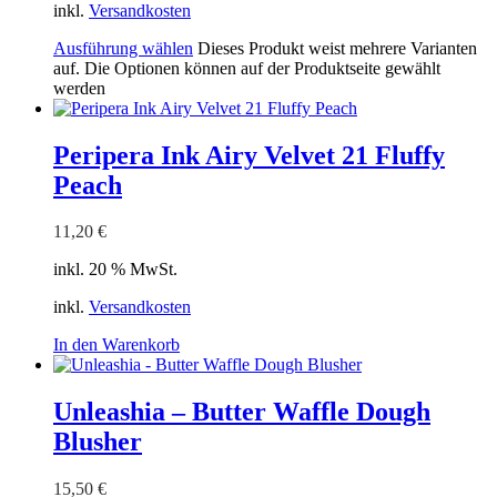
inkl.
Versandkosten
Ausführung wählen
Dieses Produkt weist mehrere Varianten
auf. Die Optionen können auf der Produktseite gewählt
werden
Peripera Ink Airy Velvet 21 Fluffy
Peach
11,20
€
inkl. 20 % MwSt.
inkl.
Versandkosten
In den Warenkorb
Unleashia – Butter Waffle Dough
Blusher
15,50
€