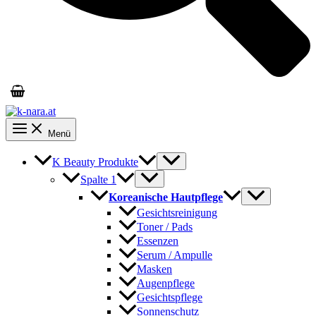
Menü
K Beauty Produkte
Spalte 1
Koreanische Hautpflege
Gesichtsreinigung
Toner / Pads
Essenzen
Serum / Ampulle
Masken
Augenpflege
Gesichtspflege
Sonnenschutz