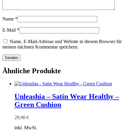
Name
*
E-Mail
*
Name, E-Mail-Adresse und Website in diesem Browser für
meinen nächsten Kommentar speichern.
Ähnliche Produkte
Unleashia – Satin Wear Healthy –
Green Cushion
29,90
€
inkl. MwSt.