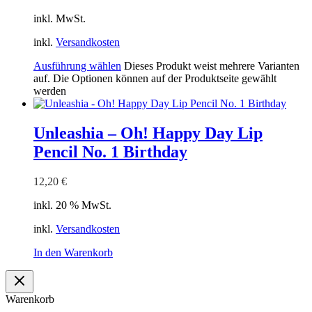
inkl. MwSt.
inkl.
Versandkosten
Ausführung wählen
Dieses Produkt weist mehrere Varianten
auf. Die Optionen können auf der Produktseite gewählt
werden
Unleashia – Oh! Happy Day Lip
Pencil No. 1 Birthday
12,20
€
inkl. 20 % MwSt.
inkl.
Versandkosten
In den Warenkorb
Warenkorb