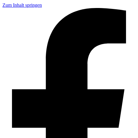
Zum Inhalt springen