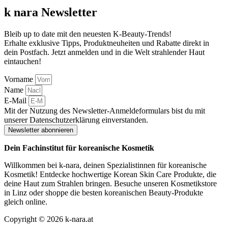
k nara Newsletter
Bleib up to date mit den neuesten K-Beauty-Trends!
Erhalte exklusive Tipps, Produktneuheiten und Rabatte direkt in
dein Postfach. Jetzt anmelden und in die Welt strahlender Haut
eintauchen!
Vorname
Name
E-Mail
Mit der Nutzung des Newsletter-Anmeldeformulars bist du mit
unserer Datenschutzerklärung einverstanden.
Newsletter abonnieren
Dein Fachinstitut für koreanische Kosmetik
Willkommen bei k-nara, deinen Spezialistinnen für koreanische
Kosmetik! Entdecke hochwertige Korean Skin Care Produkte, die
deine Haut zum Strahlen bringen. Besuche unseren Kosmetikstore
in Linz oder shoppe die besten koreanischen Beauty-Produkte
gleich online.
Copyright © 2026 k-nara.at