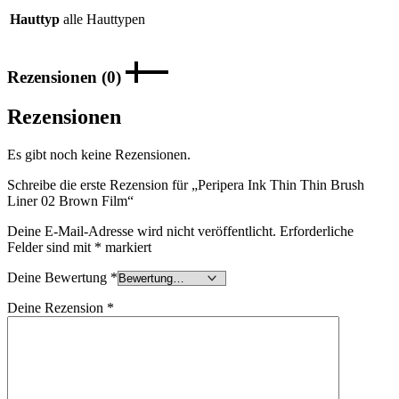
Hauttyp
alle Hauttypen
Rezensionen (0)
Rezensionen
Es gibt noch keine Rezensionen.
Schreibe die erste Rezension für „Peripera Ink Thin Thin Brush
Liner 02 Brown Film“
Deine E-Mail-Adresse wird nicht veröffentlicht.
Erforderliche
Felder sind mit
*
markiert
Deine Bewertung
*
Deine Rezension
*