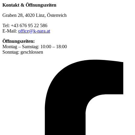
Kontakt & Öffnungszeiten
Graben 28, 4020 Linz, Österreich
Tel: +43 676 95 22 586
E-Mail:
office@k-nara.at
Öffnungszeiten:
Montag – Samstag: 10:00 – 18:00
Sonntag: geschlossen