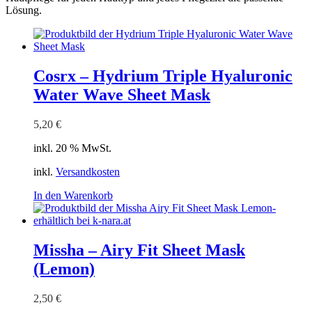
Lösung.
Cosrx – Hydrium Triple Hyaluronic
Water Wave Sheet Mask
5,20
€
inkl. 20 % MwSt.
inkl.
Versandkosten
In den Warenkorb
Missha – Airy Fit Sheet Mask
(Lemon)
2,50
€