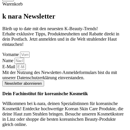
Warenkorb
k nara Newsletter
Bleib up to date mit den neuesten K-Beauty-Trends!
Erhalte exklusive Tipps, Produktneuheiten und Rabatte direkt in
dein Postfach. Jetzt anmelden und in die Welt strahlender Haut
eintauchen!
Vorname
Name
E-Mail
Mit der Nutzung des Newsletter-Anmeldeformulars bist du mit
unserer Datenschutzerklärung einverstanden.
Newsletter abonnieren
Dein Fachinstitut für koreanische Kosmetik
Willkommen bei k-nara, deinen Spezialistinnen für koreanische
Kosmetik! Entdecke hochwertige Korean Skin Care Produkte, die
deine Haut zum Strahlen bringen. Besuche unseren Kosmetikstore
in Linz oder shoppe die besten koreanischen Beauty-Produkte
gleich online.