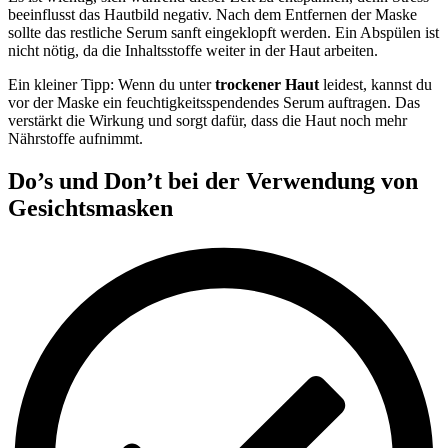
beeinflusst das Hautbild negativ. Nach dem Entfernen der Maske
sollte das restliche Serum sanft eingeklopft werden. Ein Abspülen ist
nicht nötig, da die Inhaltsstoffe weiter in der Haut arbeiten.
Ein kleiner Tipp: Wenn du unter
trockener Haut
leidest, kannst du
vor der Maske ein feuchtigkeitsspendendes Serum auftragen. Das
verstärkt die Wirkung und sorgt dafür, dass die Haut noch mehr
Nährstoffe aufnimmt.
Do’s und Don’t bei der Verwendung von
Gesichtsmasken