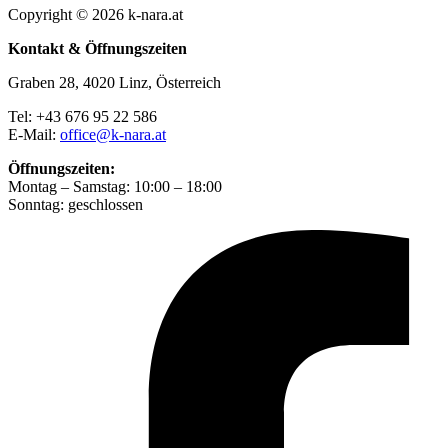
Copyright © 2026 k-nara.at
Kontakt & Öffnungszeiten
Graben 28, 4020 Linz, Österreich
Tel: +43 676 95 22 586
E-Mail:
office@k-nara.at
Öffnungszeiten:
Montag – Samstag: 10:00 – 18:00
Sonntag: geschlossen