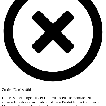
Zu den Don’ts zählen:
Die Maske zu lange auf der Haut zu lassen, sie mehrfach zu
verwenden oder sie mit anderen starken Produkten zu kombinieren.