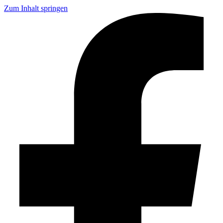
Zum Inhalt springen