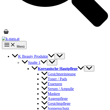
Menü
K Beauty Produkte
Spalte 1
Koreanische Hautpflege
Gesichtsreinigung
Toner / Pads
Essenzen
Serum / Ampulle
Masken
Augenpflege
Gesichtspflege
Sonnenschutz