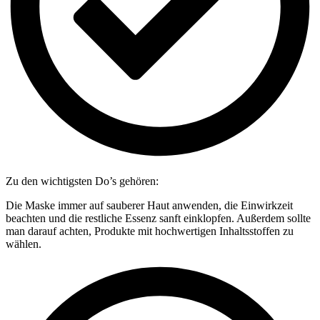
Zu den wichtigsten Do’s gehören:
Die Maske immer auf sauberer Haut anwenden, die Einwirkzeit
beachten und die restliche Essenz sanft einklopfen. Außerdem sollte
man darauf achten, Produkte mit hochwertigen Inhaltsstoffen zu
wählen.